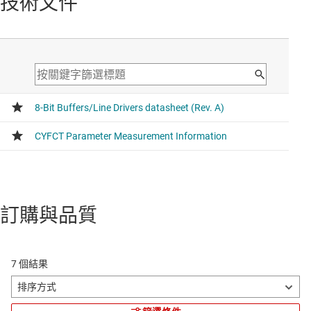
技術文件
訂購與品質