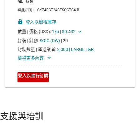
支援與培訓