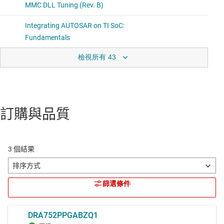
檢視所有 43
訂購與品質