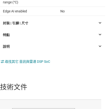
range (°C)
Edge AI enabled
No
尋找其它 音訊與雷達 DSP SoC
技術文件