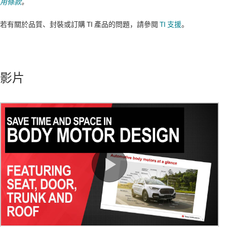
用條款
。
若有關於品質、封裝或訂購 TI 產品的問題，請參閱
TI 支援
。​​​​​​​​​​​​​​
影片