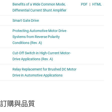
訂購與品質