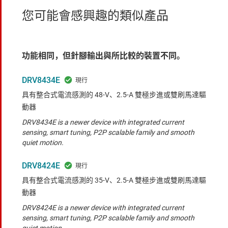
您可能會感興趣的類似產品
功能相同，但針腳輸出與所比較的裝置不同。
DRV8434E
具有整合式電流感測的 48-V、2.5-A 雙極步進或雙刷馬達驅
動器
DRV8434E is a newer device with integrated current
sensing, smart tuning, P2P scalable family and smooth
quiet motion.
DRV8424E
具有整合式電流感測的 35-V、2.5-A 雙極步進或雙刷馬達驅
動器
DRV8424E is a newer device with integrated current
sensing, smart tuning, P2P scalable family and smooth
quiet motion.