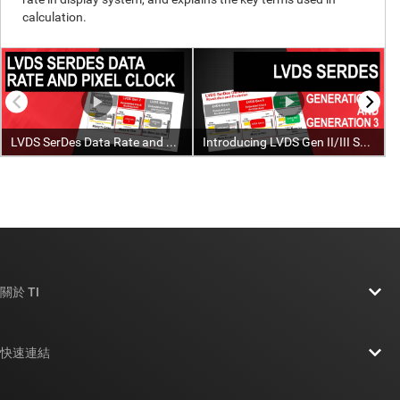
關於 TI
關於 TI 概覽
快速連結
人才招募
聯絡我們