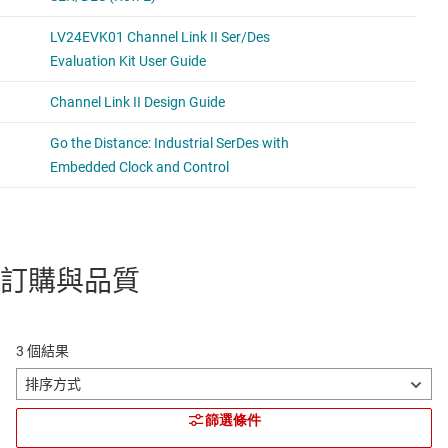
訂購與品質