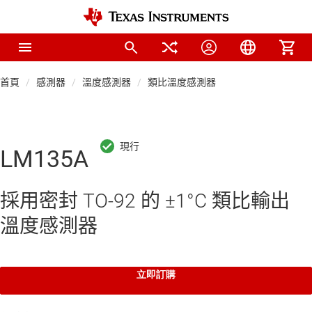
首頁
感測器
溫度感測器
類比溫度感測器
LM135A
採用密封 TO-92 的 ±1°C 類比輸出
溫度感測器
立即訂購