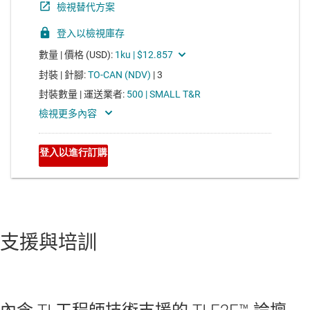
支援與培訓