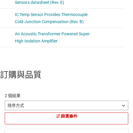
訂購與品質