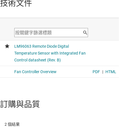
技術文件
訂購與品質