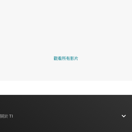
觀看所有影片
關於 TI
關於 TI 概覽