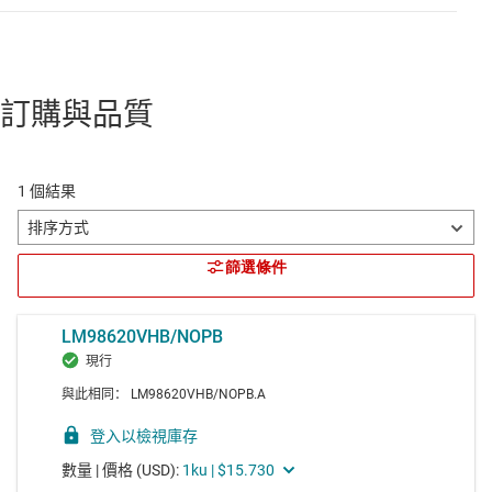
訂購與品質