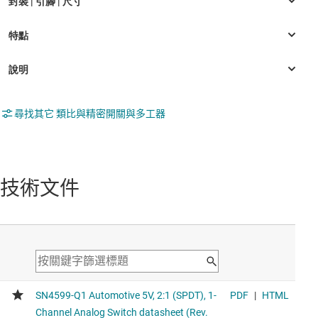
尋找其它 類比與精密開關與多工器
技術文件