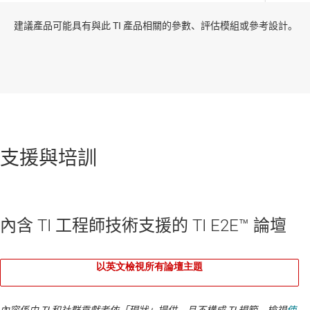
建議產品可能具有與此 TI 產品相關的參數、評估模組或參考設計。
支援與培訓
內含 TI 工程師技術支援的 TI E2E™ 論壇
以英文檢視所有論壇主題