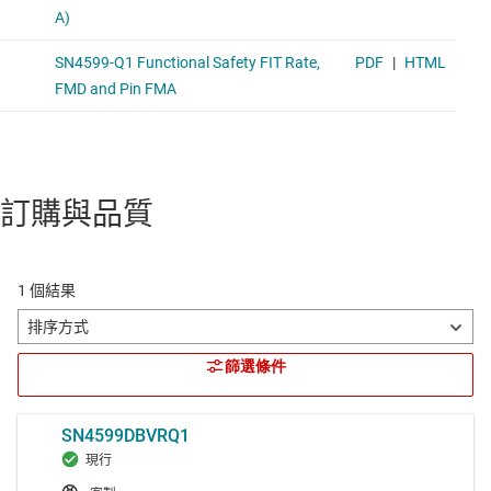
訂購與品質