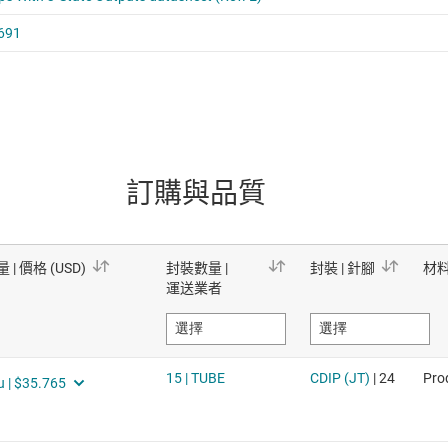
訂購與品質