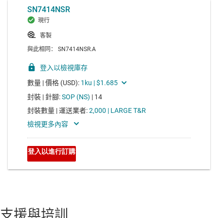
支援與培訓