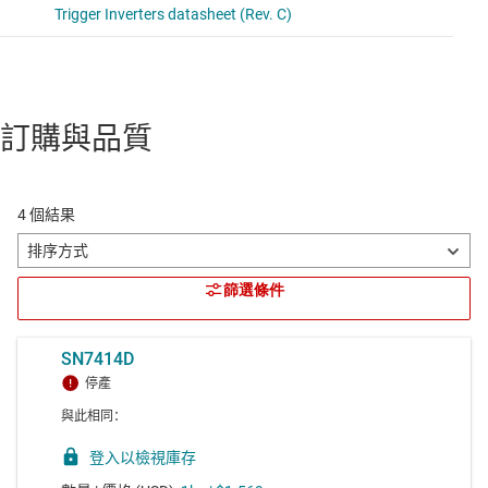
訂購與品質