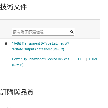
技術文件
訂購與品質