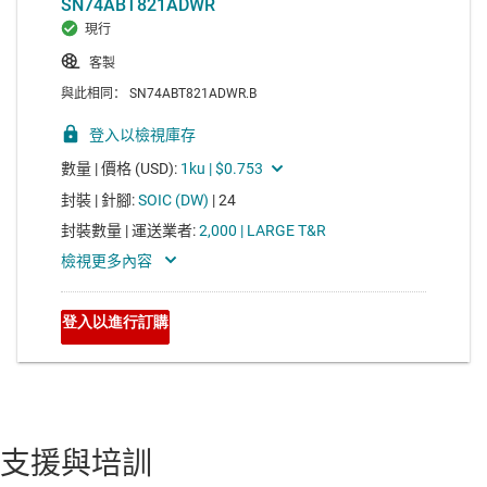
支援與培訓