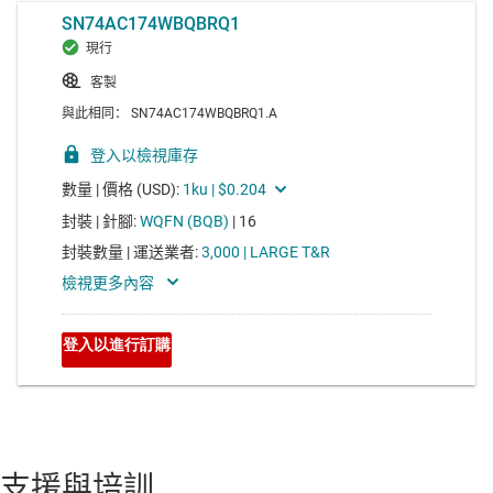
支援與培訓