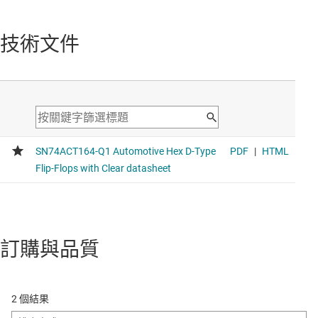
技術文件
訂購與品質