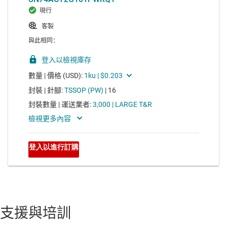
支援與培訓