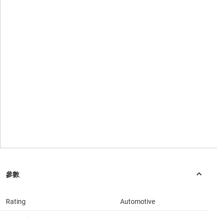
Rating
Automotive