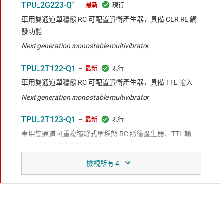
TPUL2G223-Q1
最新
車用雙通道單穩態 RC 可配置脈衝產生器，具備 CLR RE 觸
發功能
Next generation monostable multivibrator
TPUL2T122-Q1
最新
車用雙通道單穩態 RC 可配置脈衝產生器，具備 TTL 輸入
Next generation monostable multivibrator
TPUL2T123-Q1
最新
車用雙通道可重複觸發式單穩態 RC 脈衝產生器、TTL 輸
入，具備 CLR RE 觸發功能
Next generation monostable multivibrator
TPUL2T223-Q1
最新
車用雙通道單穩態 RC 可配置脈衝產生器、TTL 輸入，具備
CLR RE 觸發功能