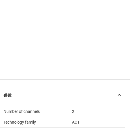
Number of channels
2
Technology family
ACT