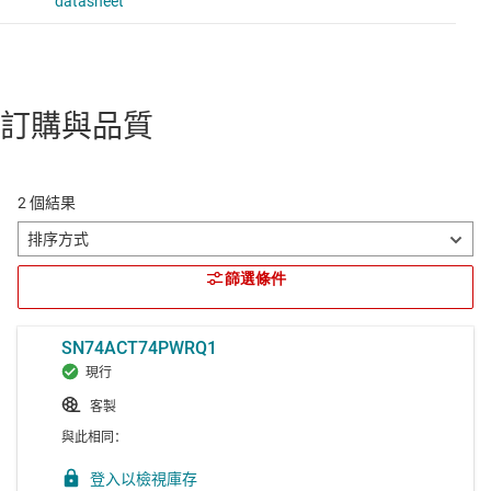
訂購與品質