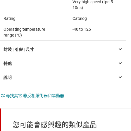
Very high speed (tpd 5-
10ns)
Rating
Catalog
Operating temperature
-40 to 125
range (°C)
尋找其它 非反相緩衝器和驅動器
您可能會感興趣的類似產品