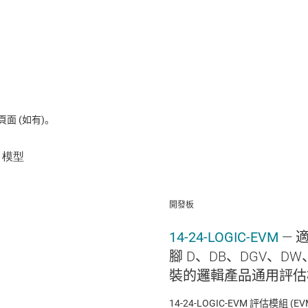
 (如有)。
開發板
14-24-LOGIC-EVM
— 
腳 D、DB、DGV、DW、
裝的邏輯產品通用評估
14-24-LOGIC-EVM 評估模組 