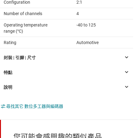
Configuration
2:1
Number of channels
4
Operating temperature
-40 to 125
range (°C)
Rating
Automotive
尋找其它 數位多工器與編碼器
您可能會感興趣的類似產品