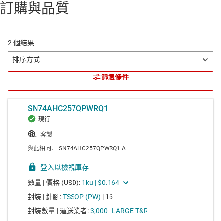
訂購與品質