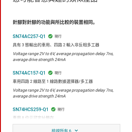
針腳對針腳的功能與所比較的裝置相同。
SN74AC257-Q1
具有 3 態輸出的車用、四路 2 輸入非反相多工器
Voltage range 2V to 6V, average propagation delay 7ns,
average drive strength 24mA
SN74AC157-Q1
車用四路 2 線路至 1 線路數據選擇器/多工器
Voltage range 2V to 6V, average propagation delay 7ns,
average drive strength 24mA
SN74HCS259-Q1
車用 8 位元可定址鎖存
Voltage range 2V to 6V, average propagation delay 20ns,