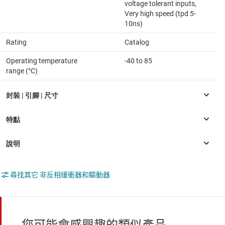
voltage tolerant inputs,
Very high speed (tpd 5-
10ns)
Rating
Catalog
Operating temperature
-40 to 85
range (°C)
尋找其它 非反相緩衝器和驅動器
您可能會感興趣的類似產品