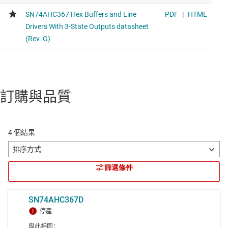
訂購與品質