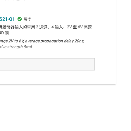
S21-Q1
觸發器輸入的車用 2 通道、4 輸入、2V 至 6V 高速
AND 閘
ange 2V to 6V, average propagation delay 20ns,
rive strength 8mA
S21
發器輸入的 2 通道、4 輸入、2-V 至 6-V 高速 (12
閘
ange 2V to 6V, average propagation delay 20ns,
rive strength 8mA
S20
觸發器輸入的雙路四輸入 NAND 閘
ange 2V to 6V, average propagation delay 20ns,