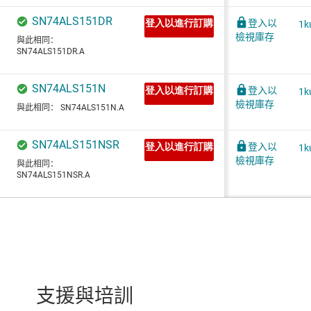
支援與培訓