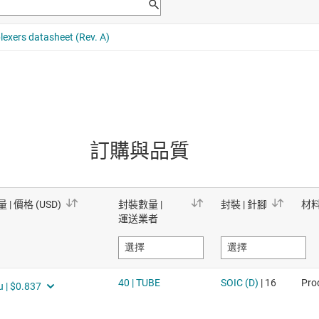
訂購與品質