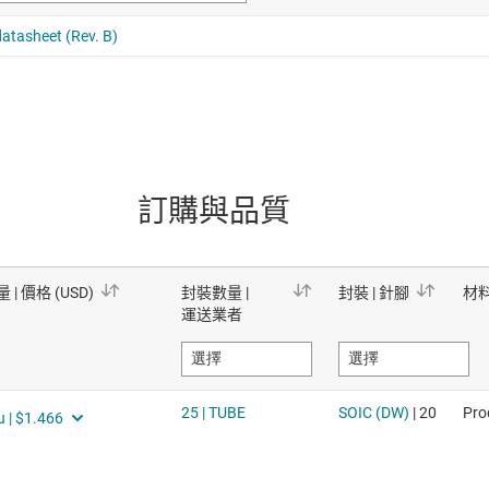
訂購與品質