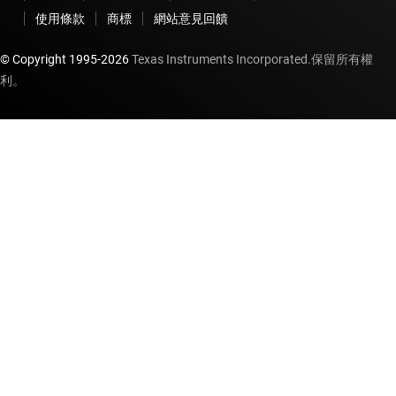
使用條款
商標
網站意見回饋
© Copyright 1995-
2026
Texas Instruments Incorporated.保留所有權
利。