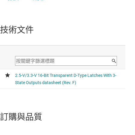
技術文件
訂購與品質