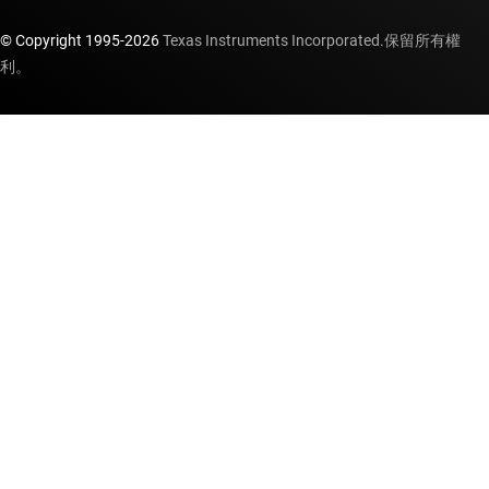
© Copyright 1995-
2026
Texas Instruments Incorporated.保留所有權
利。