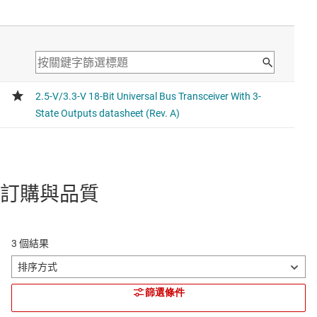
訂購與品質