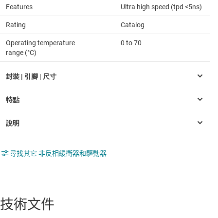
Features
Ultra high speed (tpd <5ns)
Rating
Catalog
Operating temperature
0 to 70
range (°C)
尋找其它 非反相緩衝器和驅動器
技術文件