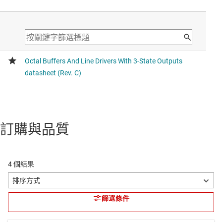
訂購與品質