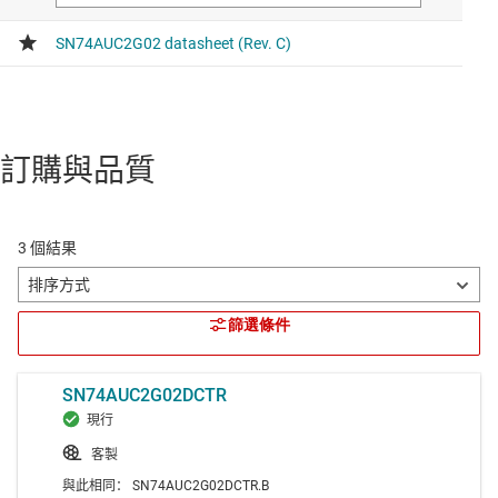
訂購與品質