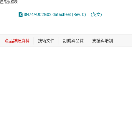
產品規格表
SN74AUC2G02 datasheet (Rev. C)
(英文)