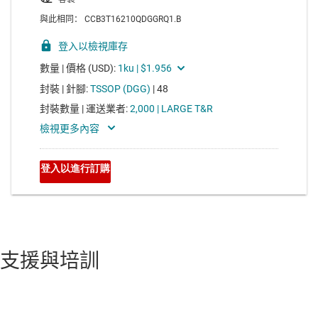
支援與培訓