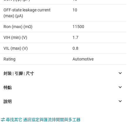
OFF-state leakage current
10
(max) (µA)
Ron (max) (mΩ)
11500
VIH (min) (V)
1.7
VIL (max) (V)
0.8
Rating
Automotive
尋找其它 通訊協定與匯流排開關與多工器