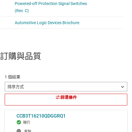
訂購與品質