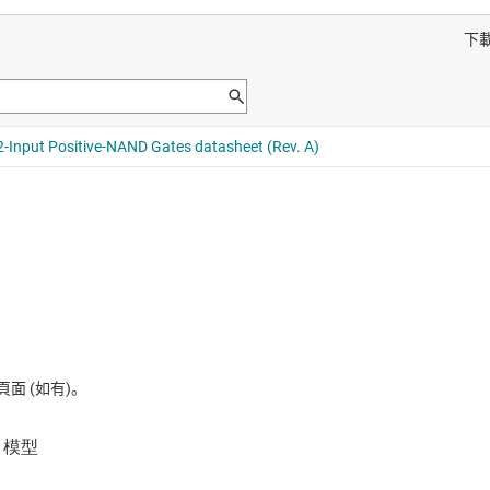
 (如有)。