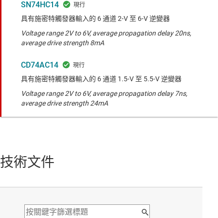
SN74HC14
具有施密特觸發器輸入的 6 通道 2-V 至 6-V 逆變器
Voltage range 2V to 6V, average propagation delay 20ns,
average drive strength 8mA
CD74AC14
具有施密特觸發器輸入的 6 通道 1.5-V 至 5.5-V 逆變器
Voltage range 2V to 6V, average propagation delay 7ns,
average drive strength 24mA
技術文件