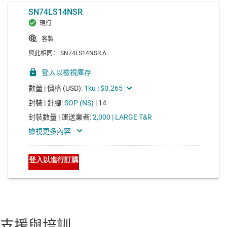
支援與培訓