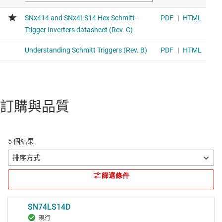
訂購與品質