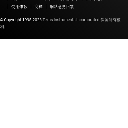
使用條款
商標
網站意見回饋
© Copyright 1995-
2026
Texas Instruments Incorporated.保留所有權
利。