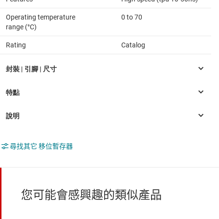
Operating temperature
0 to 70
range (°C)
Rating
Catalog
尋找其它 移位暫存器
您可能會感興趣的類似產品