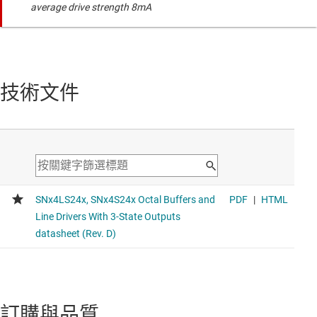
average drive strength 8mA
技術文件
訂購與品質