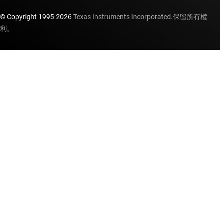
© Copyright 1995-
2026
Texas Instruments Incorporated.保留所有權
利。