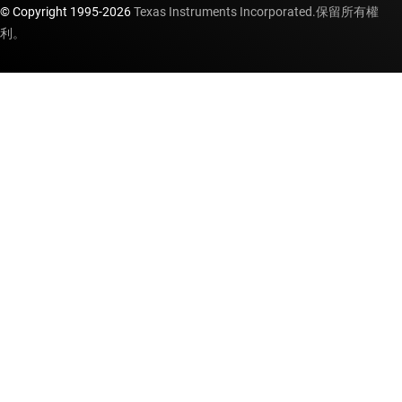
© Copyright 1995-
2026
Texas Instruments Incorporated.保留所有權
利。