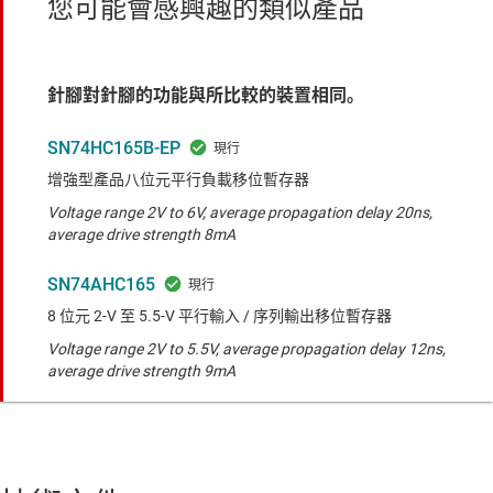
您可能會感興趣的類似產品
針腳對針腳的功能與所比較的裝置相同。
SN74HC165B-EP
增強型產品八位元平行負載移位暫存器
Voltage range 2V to 6V, average propagation delay 20ns,
average drive strength 8mA
SN74AHC165
8 位元 2-V 至 5.5-V 平行輸入 / 序列輸出移位暫存器
Voltage range 2V to 5.5V, average propagation delay 12ns,
average drive strength 9mA