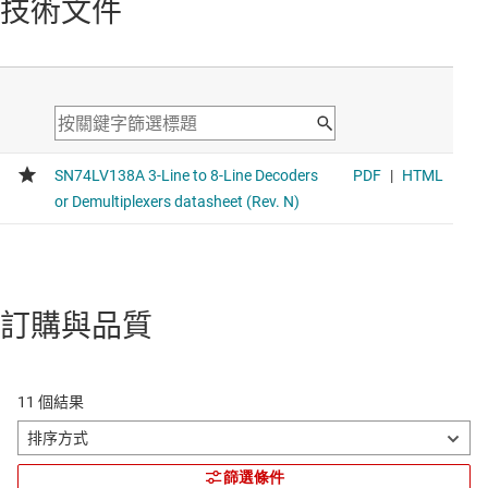
技術文件
訂購與品質