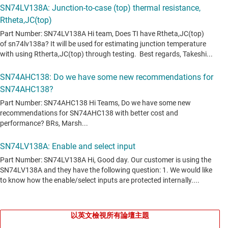
以英文檢視所有論壇主題