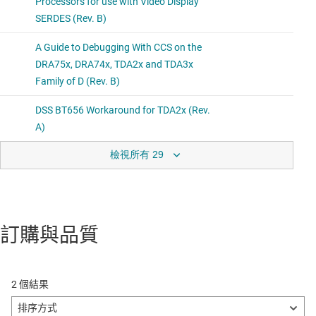
檢視所有 29
訂購與品質