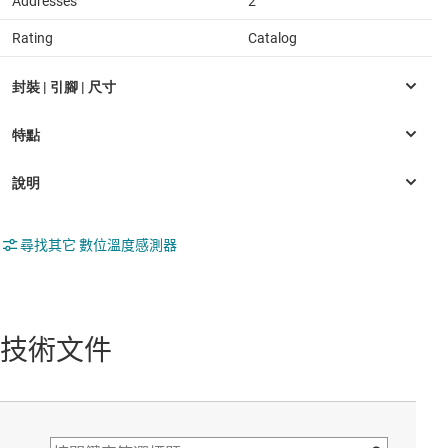
Addresses
2
Rating
Catalog
尋找其它 數位溫度感測器
技術文件