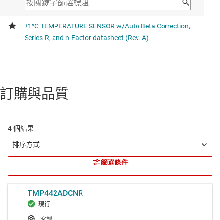
訂購與品質