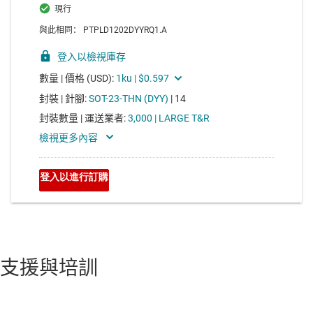
支援與培訓