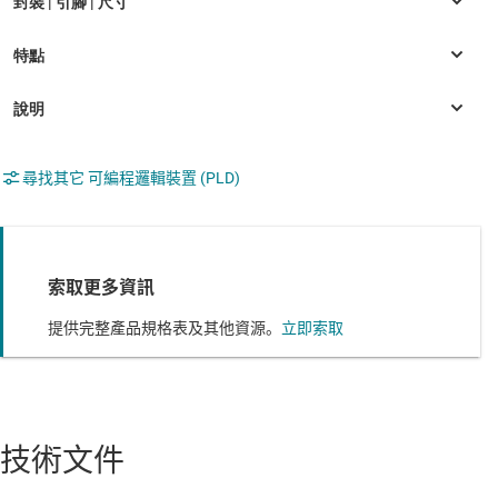
尋找其它 可編程邏輯裝置 (PLD)
索取更多資訊
提供完整產品規格表及其他資源。
立即索取
技術文件