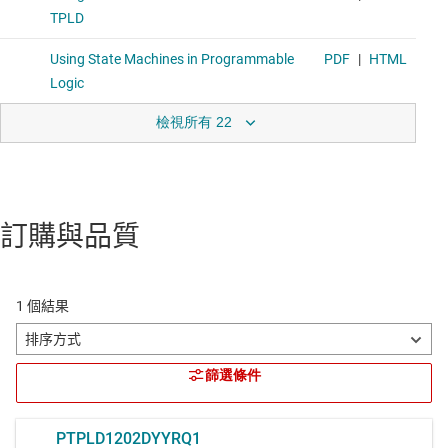
檢視所有 22
訂購與品質