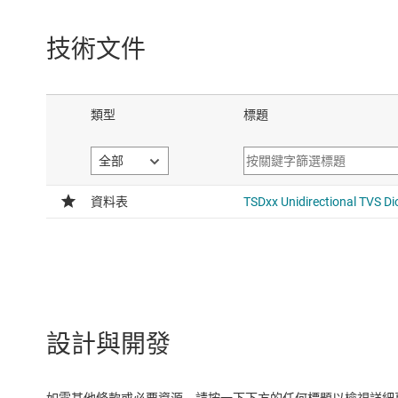
技術文件
設計與開發