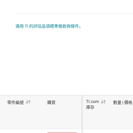
適用 TI 的評估品項標準條款與條件。