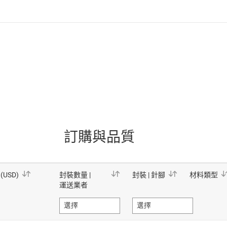
訂購與品質