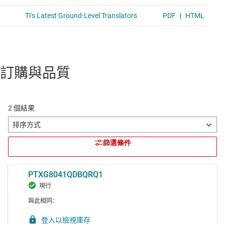
訂購與品質