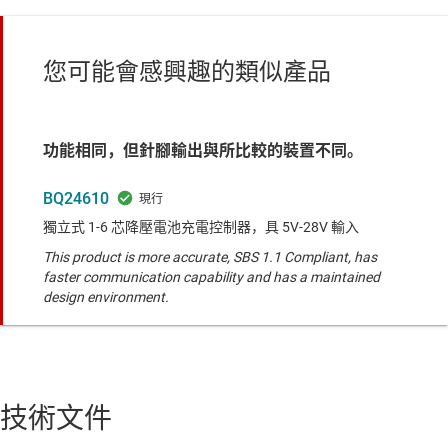
您可能會感興趣的類似產品
功能相同，但針腳輸出與所比較的裝置不同。
BQ24610
獨立式 1-6 芯降壓電池充電控制器，具 5V-28V 輸入
This product is more accurate, SBS 1.1 Compliant, has
faster communication capability and has a maintained
design environment.
技術文件