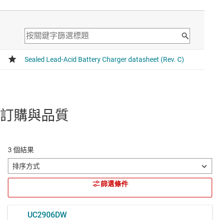
訂購與品質