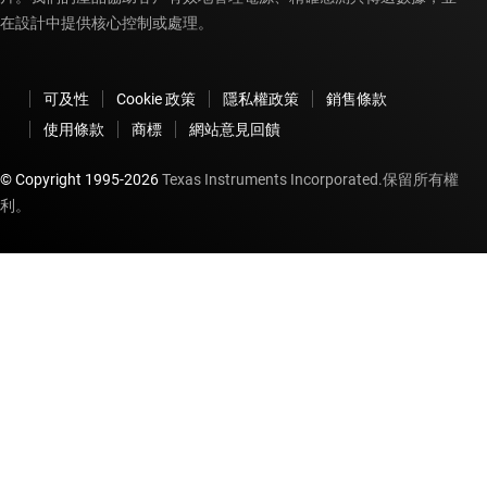
在設計中提供核心控制或處理。
可及性
Cookie 政策
隱私權政策
銷售條款
使用條款
商標
網站意見回饋
© Copyright 1995-
2026
Texas Instruments Incorporated.保留所有權
利。