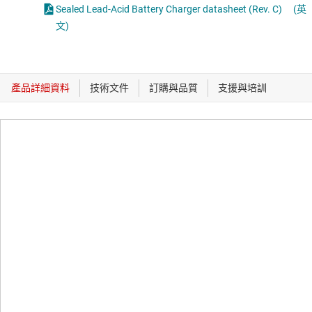
Sealed Lead-Acid Battery Charger datasheet (Rev. C)
(英
文)