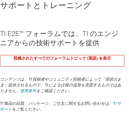
サポートとトレーニング
TI E2E™ フォーラムでは、TI のエンジ
ニアからの技術サポートを提供
投稿されたすべてのフォーラムトピック (英語) を表示
コンテンツは、TI 投稿者やコミュニティ投稿者によって「現状のま
ま」提供されるもので、TI による仕様の追加を意図するものではあ
りません。
使用条件
をご確認ください。
TI 製品の品質、パッケージ、ご注文に関するお問い合わせは、
TI サ
ポート
をご覧ください。