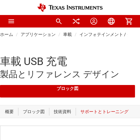
ホーム
アプリケーション
車載
インフォテインメント / クラ
車載 USB 充電
製品とリファレンス デザイン
ブロック図