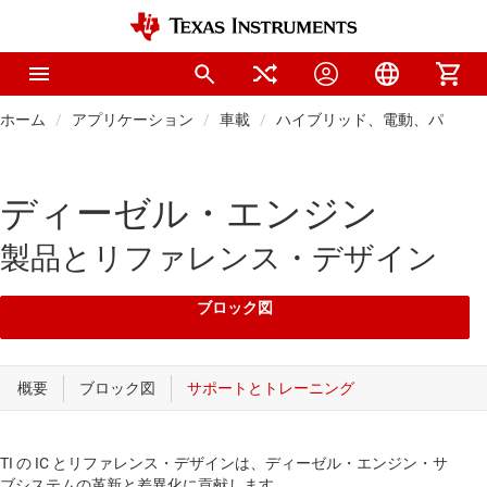
ホーム
アプリケーション
車載
ハイブリッド、電動、パワー
ディーゼル・エンジン
製品とリファレンス・デザイン
ブロック図
TI の IC とリファレンス・デザインは、ディーゼル・エンジン・サ
ブシステムの革新と差異化に貢献します。