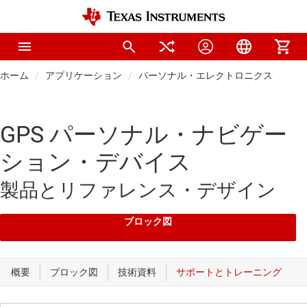
ホーム
アプリケーション
パーソナル・エレクトロニクス
携
GPS パーソナル・ナビゲー
ション・デバイス
製品とリファレンス・デザイン
ブロック図