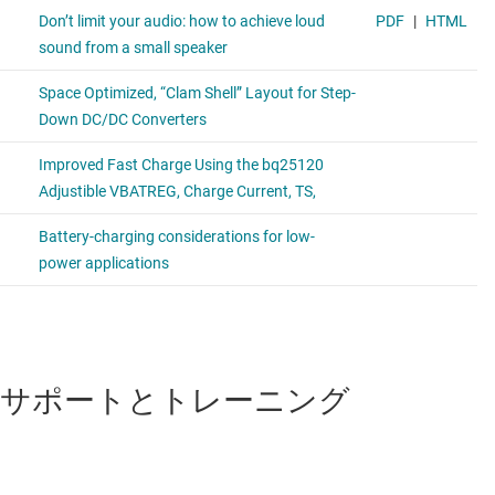
サポートとトレーニング