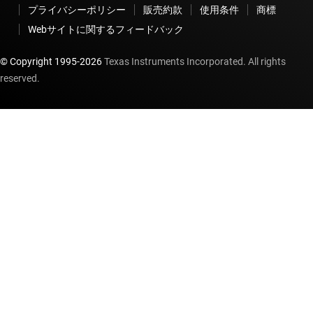
プライバシーポリシー
販売約款
使用条件
商標
Webサイトに関するフィードバック
© Copyright 1995-
2026
Texas Instruments Incorporated. All rights
reserved.