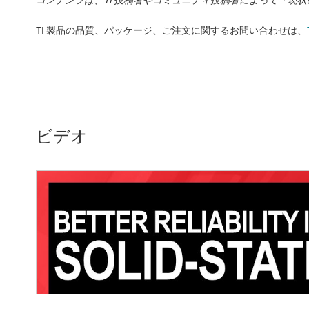
TI 製品の品質、パッケージ、ご注文に関するお問い合わせは、
ビデオ