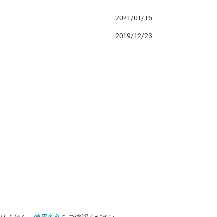
ありません。
使用条件
をご確認ください。