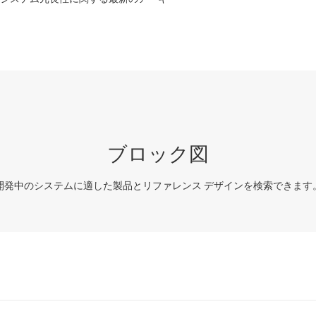
ブロック図
開発中のシステムに適した製品とリファレンス デザインを検索できます