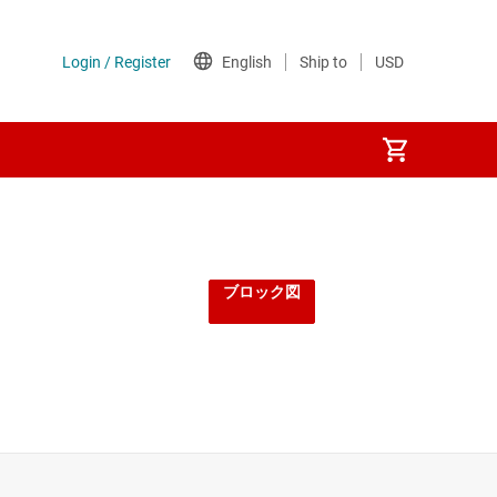
ブロック図