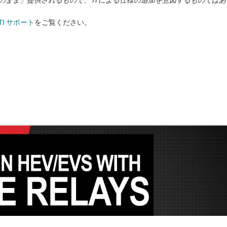
TI サポート
をご覧ください。