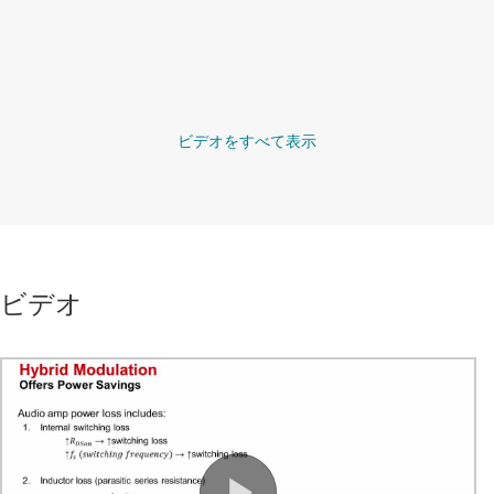
ビデオをすべて表示
ビデオ