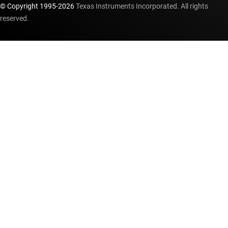
© Copyright 1995-
2026
Texas Instruments Incorporated. All rights
reserved.