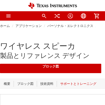
ホーム
アプリケーション
パーソナル・エレクトロニクス
ホー
ワイヤレス スピーカ
製品とリファレンス デザイン
ブロック図