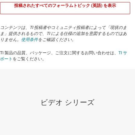
投稿されたすべてのフォーラムトピック (英語) を表示
コンテンツは、TI 投稿者やコミュニティ投稿者によって「現状のま
ま」提供されるもので、TI による仕様の追加を意図するものではあ
りません。
使用条件
をご確認ください。
TI 製品の品質、パッケージ、ご注文に関するお問い合わせは、
TI サ
ポート
をご覧ください。
ビデオ シリーズ