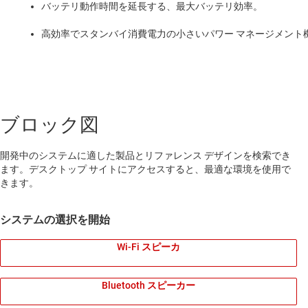
バッテリ動作時間を延長する、最大バッテリ効率。
高効率でスタンバイ消費電力の小さいパワー マネージメント
ブロック図
開発中のシステムに適した製品とリファレンス デザインを検索でき
ます。デスクトップ サイトにアクセスすると、最適な環境を使用で
きます。
システムの選択を開始
Wi-Fi スピーカ
Bluetooth スピーカー