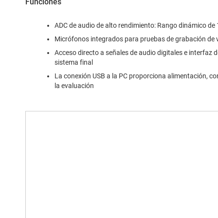
Funciones
ADC de audio de alto rendimiento: Rango dinámico de
Micrófonos integrados para pruebas de grabación de 
Acceso directo a señales de audio digitales e interfaz d
sistema final
La conexión USB a la PC proporciona alimentación, con
la evaluación