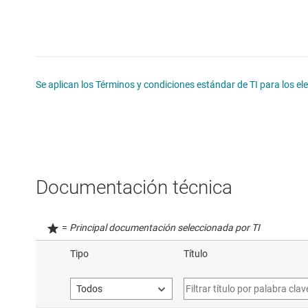
Se aplican los Términos y condiciones estándar de TI para los e
Documentación técnica
=
Principal documentación seleccionada por TI