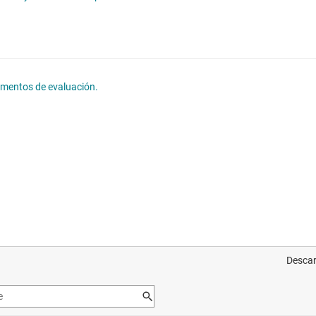
lementos de evaluación.