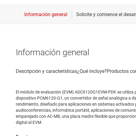
Información general
El módulo de evaluación (EVM) ADC6120Q1EVM-PDK se utiliza p
dispositivo PCM6120-Q1, un convertidor de señal analógica a dig
rendimiento, diseñado para aplicaciones en sistemas activados 
audioconferencias, informática portátil, aplicaciones de comuni
emparejado con AC-MB, una placa madre flexible que proporciona
digital al EVM.