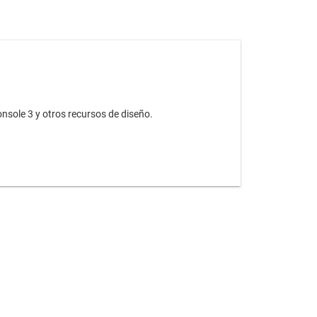
sole 3 y otros recursos de diseño.