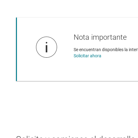
Nota importante
Se encuentran disponibles la int
Solicitar ahora