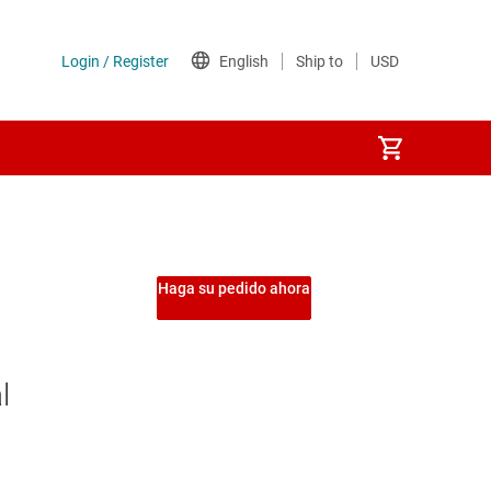
Haga su pedido ahora
l