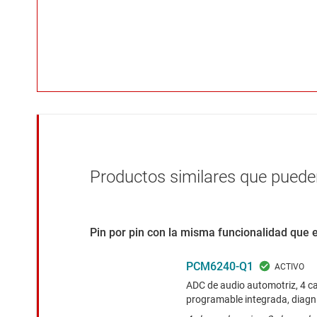
Productos similares que pueden
Pin por pin con la misma funcionalidad que 
PCM6240-Q1
ADC de audio automotriz, 4 ca
programable integrada, diagn