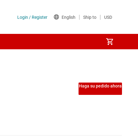
Haga su pedido ahora