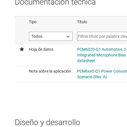
Documentación técnica
Diseño y desarrollo