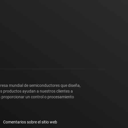
presa mundial de semiconductores que diseña,
os productos ayudan a nuestros clientes a
y a proporcionar un control o procesamiento
Comentarios sobre el sitio web