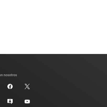
on nosotros