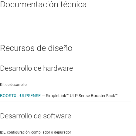
Documentación técnica
Recursos de diseño
Desarrollo de hardware
Kit de desarrollo
BOOSTXL-ULPSENSE
—
SimpleLink™ ULP Sense BoosterPack™
Desarrollo de software
IDE, configuración, compilador o depurador