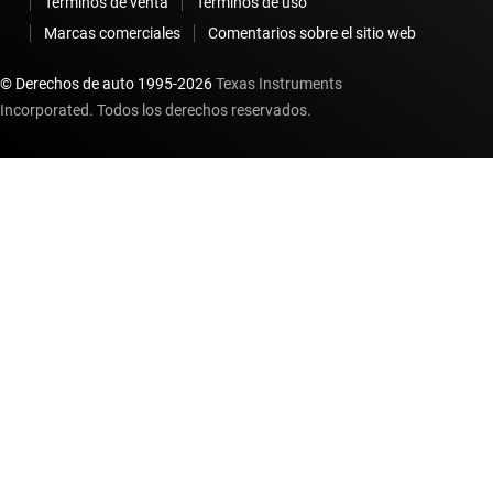
Términos de venta
Términos de uso
Marcas comerciales
Comentarios sobre el sitio web
© Derechos de auto 1995-
2026
Texas Instruments
Incorporated. Todos los derechos reservados.