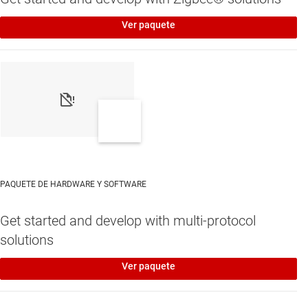
Ver paquete
PAQUETE DE HARDWARE Y SOFTWARE
Get started and develop with multi-protocol
solutions
Ver paquete