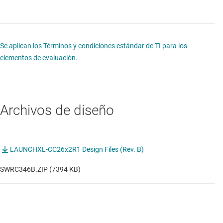
Se aplican los Términos y condiciones estándar de TI para los
elementos de evaluación.
Archivos de diseño
LAUNCHXL-CC26x2R1 Design Files (Rev. B)
SWRC346B.ZIP (7394 KB)