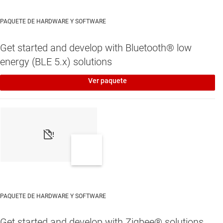
PAQUETE DE HARDWARE Y SOFTWARE
Get started and develop with Bluetooth® low
energy (BLE 5.x) solutions
Ver paquete
PAQUETE DE HARDWARE Y SOFTWARE
Get started and develop with Zigbee® solutions