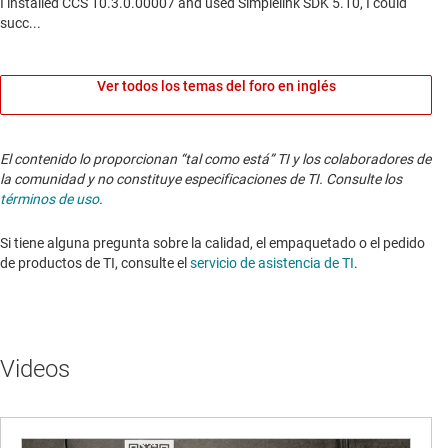
Ver todos los temas del foro en inglés
El contenido lo proporcionan “tal como está” TI y los colaboradores de
la comunidad y no constituye especificaciones de TI. Consulte los
términos de uso
.
Si tiene alguna pregunta sobre la calidad, el empaquetado o el pedido
de productos de TI, consulte el
servicio de asistencia de TI
.
Videos