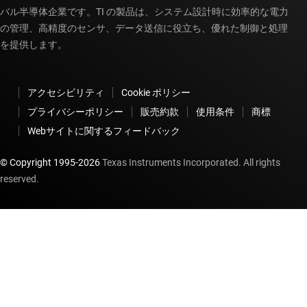
バル半導体企業です。TI の製品は、システム設計時に効率的な電力
の管理、高精度のセンサ、データ送信に役立ち、優れた制御と処理
を提供します。
アクセシビリティ
Cookie ポリシー
プライバシーポリシー
販売約款
使用条件
商標
Webサイトに関するフィードバック
© Copyright 1995-
2026
Texas Instruments Incorporated. All rights
reserved.