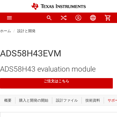
ホーム
設計と開発
ADS58H43EVM
ADS58H43 evaluation module
ご注文はこちら