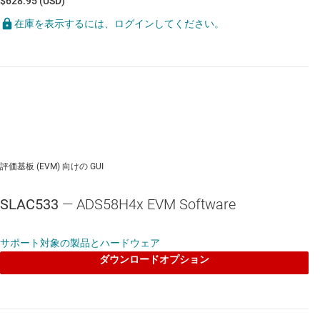
$628.95 (USD)
在庫を表示するには、ログインしてください。
評価基板 (EVM) 向けの GUI
SLAC533
— ADS58H4x EVM Software
サポート対象の製品とハードウェア
ダウンロードオプション