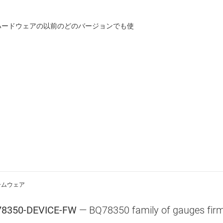
8350 ハードウェアの以前のどのバージョンでも使
ームウェア
8350-DEVICE-FW
—
BQ78350 family of gauges fir