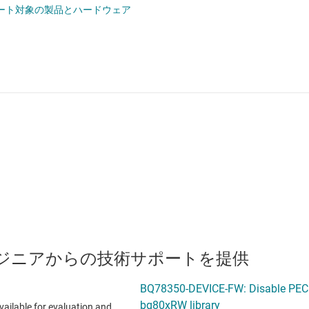
ート対象の製品とハードウェア
のエンジニアからの技術サポートを提供