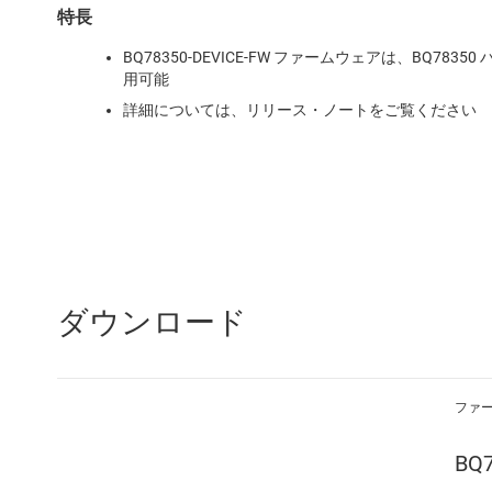
特長
BQ78350-DEVICE-FW ファームウェアは、BQ7
用可能
詳細については、リリース・ノートをご覧ください
ダウンロード
ファ
BQ7