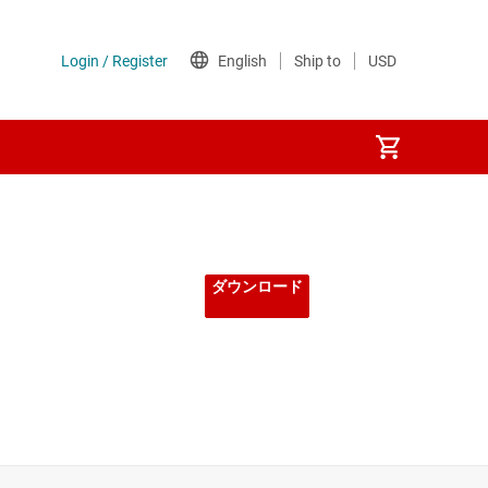
ダウンロード